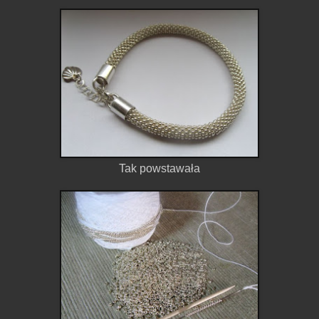
Tak powstawała