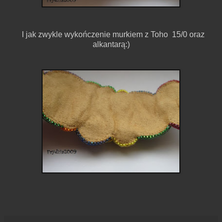
I jak zwykle wykończenie murkiem z Toho 15/0 oraz
alkantarą:)